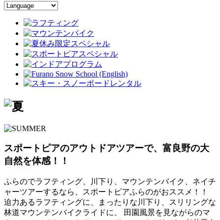
スポートピアのアウトドアツアーで、富良野の大
自然を体感！！
ふらのでラフティング、川下り、マウンテンバイク、ネイチ
ャーツアーするなら、スポートピアふらのがおススメ！！
迫力あるラフティングに、まったりな川下り、スリリングな
林道マウンテンバイクライドに、 田園風景を見ながらのマ