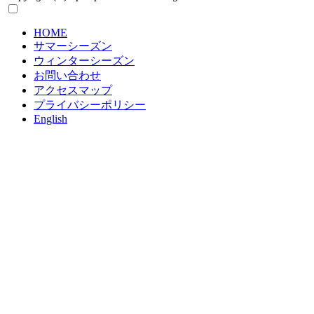
HOME
サマーシーズン
ウィンターシーズン
お問い合わせ
アクセスマップ
プライバシーポリシー
English