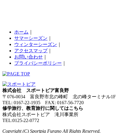
ホーム
｜
サマーシーズン
｜
ウィンターシーズン
｜
アクセスマップ
｜
お問い合わせ
｜
プライバシーポリシー
｜
株式会社 スポートピア富良野
〒076-0034 富良野市北の峰町 北の峰ターミナル1F
TEL: 0167-22-1935 FAX: 0167-56-7720
修学旅行、教育旅行に関してはこちら
株式会社スポートピア 滝川事業所
TEL:0125-22-0772
Copyright (C) Sportpia Furano All Rights Reserved.