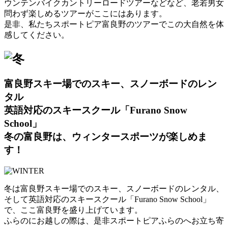
ウンテンバイクカントリーロードツアーなどなど、老若男女
問わず楽しめるツアーがここにはあります。
是非、私たちスポートピア富良野のツアーでこの大自然を体
感してください。
富良野スキー場でのスキー、スノーボードのレン
タル
英語対応のスキースクール「Furano Snow
School」
冬の富良野は、ウィンタースポーツが楽しめま
す！
冬は富良野スキー場でのスキー、スノーボードのレンタル、
そして英語対応のスキースクール「Furano Snow School」
で、ここ富良野を盛り上げています。
ふらのにお越しの際は、是非スポートピアふらのへお立ち寄