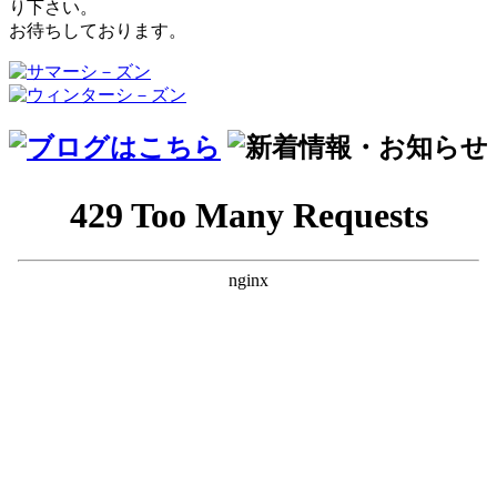
り下さい。
お待ちしております。